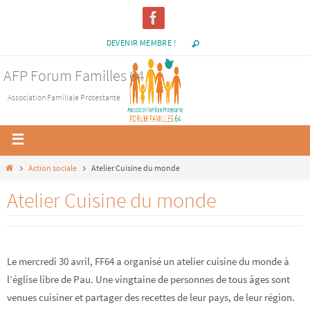
DEVENIR MEMBRE !
AFP Forum Familles 64
Association Familiale Protestante
Action sociale
Atelier Cuisine du monde
Atelier Cuisine du monde
Le mercredi 30 avril, FF64 a organisé un atelier cuisine du monde à
l’église libre de Pau. Une vingtaine de personnes de tous âges sont
venues cuisiner et partager des recettes de leur pays, de leur région.