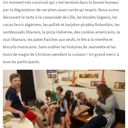
Un moment très convivial qui s’est terminé dans la bonne humeur
par la dégustation de ces plats aussi variés qu’exquis. Nous avons
découvert la tarte à la cassonade de Lille, les boulets liégeois, les
cocas farcis algériens, les pullah et karjelan pirakka finlandais, les
sambousaks libanais, la pizza italienne, des cookies américains, le
ouzi libanais, les pates fraîches aux œufs, le thé à la menthe et
biscuits marocains. Sans oublier les histoires de Jeannette et les
tours de magie de Christian pendant la cuisson ! Un grand merci à
tous les participants.