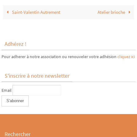
Saint-Valentin Autrement
Atelier brioche
Adhérez !
Pour adherer à notre association ou renouveler votre adhésion
cliquez ici
S'inscrire à notre newsletter
Email
Rechercher