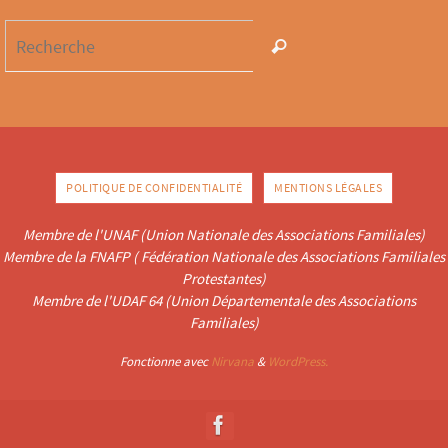
POLITIQUE DE CONFIDENTIALITÉ
MENTIONS LÉGALES
Membre de l'UNAF (Union Nationale des Associations Familiales)
Membre de la FNAFP ( Fédération Nationale des Associations Familiales
Protestantes)
Membre de l'UDAF 64 (Union Départementale des Associations
Familiales)
Fonctionne avec
Nirvana
&
WordPress.