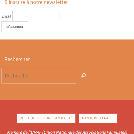
S'inscrire à notre newsletter
Email
Rechercher
POLITIQUE DE CONFIDENTIALITÉ
MENTIONS LÉGALES
Membre de l'UNAF (Union Nationale des Associations Familiales)