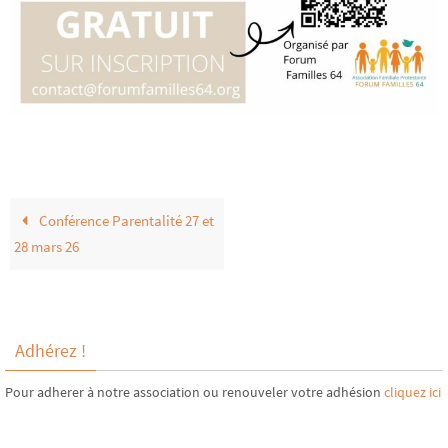
Conférence Parentalité 27 et
28 mars 26
Adhérez !
Pour adherer à notre association ou renouveler votre adhésion
cliquez ici