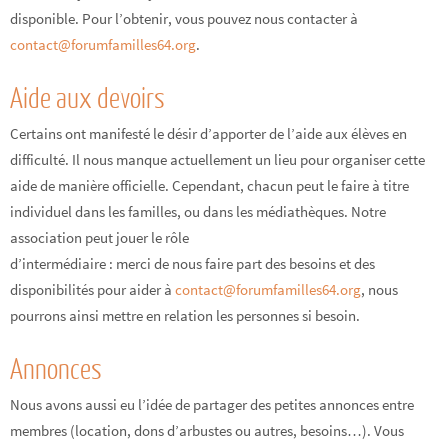
disponible. Pour l’obtenir, vous pouvez nous contacter à
contact@forumfamilles64.org
.
Aide aux devoirs
Certains ont manifesté le désir d’apporter de l’aide aux élèves en
difficulté. Il nous manque actuellement un lieu pour organiser cette
aide de manière officielle. Cependant, chacun peut le faire à titre
individuel dans les familles, ou dans les médiathèques. Notre
association peut jouer le rôle
d’intermédiaire : merci de nous faire part des besoins et des
disponibilités pour aider à
contact@forumfamilles64.org
, nous
pourrons ainsi mettre en relation les personnes si besoin.
Annonces
Nous avons aussi eu l’idée de partager des petites annonces entre
membres (location, dons d’arbustes ou autres, besoins…). Vous