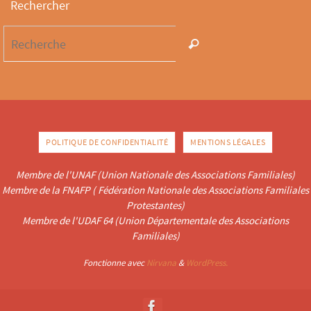
Rechercher
POLITIQUE DE CONFIDENTIALITÉ
MENTIONS LÉGALES
Membre de l'UNAF (Union Nationale des Associations Familiales)
Membre de la FNAFP ( Fédération Nationale des Associations Familiales
Protestantes)
Membre de l'UDAF 64 (Union Départementale des Associations
Familiales)
Fonctionne avec
Nirvana
&
WordPress.