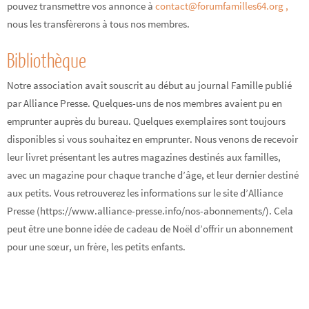
pouvez transmettre vos annonce à
contact@forumfamilles64.org ,
nous les transfèrerons à tous nos membres.
Bibliothèque
Notre association avait souscrit au début au journal Famille publié
par Alliance Presse. Quelques-uns de nos membres avaient pu en
emprunter auprès du bureau. Quelques exemplaires sont toujours
disponibles si vous souhaitez en emprunter. Nous venons de recevoir
leur livret présentant les autres magazines destinés aux familles,
avec un magazine pour chaque tranche d’âge, et leur dernier destiné
aux petits. Vous retrouverez les informations sur le site d’Alliance
Presse (https://www.alliance-presse.info/nos-abonnements/). Cela
peut être une bonne idée de cadeau de Noël d’offrir un abonnement
pour une sœur, un frère, les petits enfants.