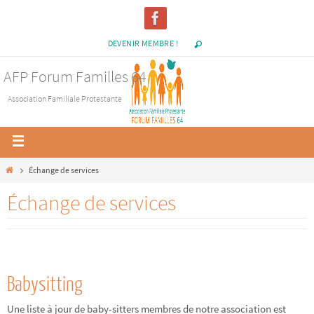
DEVENIR MEMBRE !
AFP Forum Familles 64
Association Familiale Protestante
Échange de services
Échange de services
Babysitting
Une liste à jour de baby-sitters membres de notre association est