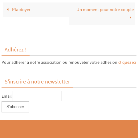
Plaidoyer
Un moment pour notre couple
Adhérez !
Pour adherer à notre association ou renouveler votre adhésion
cliquez ici
S'inscrire à notre newsletter
Email